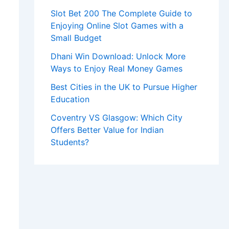
Slot Bet 200 The Complete Guide to
Enjoying Online Slot Games with a
Small Budget
Dhani Win Download: Unlock More
Ways to Enjoy Real Money Games
Best Cities in the UK to Pursue Higher
Education
Coventry VS Glasgow: Which City
Offers Better Value for Indian
Students?