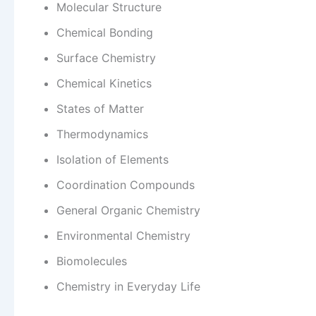
Molecular Structure
Chemical Bonding
Surface Chemistry
Chemical Kinetics
States of Matter
Thermodynamics
Isolation of Elements
Coordination Compounds
General Organic Chemistry
Environmental Chemistry
Biomolecules
Chemistry in Everyday Life