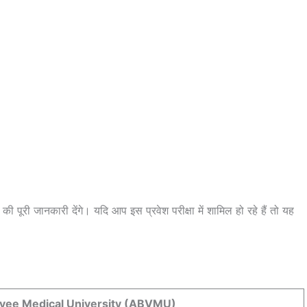
 जानकारी देंगे। यदि आप इस प्रवेश परीक्षा में शामिल हो रहे हैं तो यह
payee Medical University (ABVMU)