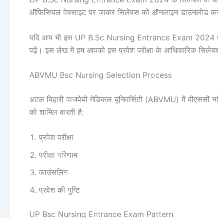
ऑफिसियल वेबसाइट पर जाकर सिलेबस को ऑनलाइन डाउनलोड कर 
यदि आप भी इस UP B.Sc Nursing Entrance Exam 2024 में शामि
पढ़ें। इस लेख में हम आपको इस प्रवेश परीक्षा के आधिकारिक सिलेबस के
ABVMU Bsc Nursing Selection Process
अटल बिहारी वाजपेयी मेडिकल यूनिवर्सिटी (ABVMU) में बीएससी नर्सि
को शामिल करती है:
प्रवेश परीक्षा
परीक्षा परिणाम
काउंसलिंग
प्रवेश की पुष्टि
UP Bsc Nursing Entrance Exam Pattern