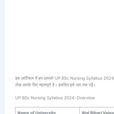
इस आर्टिकल में हम आपको UP BSc Nursing Syllabus 2024 की पूरी
लेख आपके लिए महत्वपूर्ण है। इसलिए इसे अंत तक पढ़ें।
UP BSc Nursing Syllabus 2024: Overview
Name of University
Atal Bihari Vaj