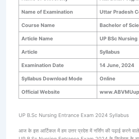
Name of Examination
Uttar Pradesh 
Course Name
Bachelor of Scie
Article Name
UP BSc Nursing 
Article
Syllabus
Examination Date
14 June, 2024
Syllabus Download Mode
Online
Official Website
www.ABVMUup.
UP B.Sc Nursing Entrance Exam 2024 Syllabus
आज के इस आर्टिकल में हम उत्तर प्रदेश में नर्सिंग की पढ़ाई करने वा
UP B.Sc Nursing Entrance Exam 2024 के सिलेबस के बारे में ज