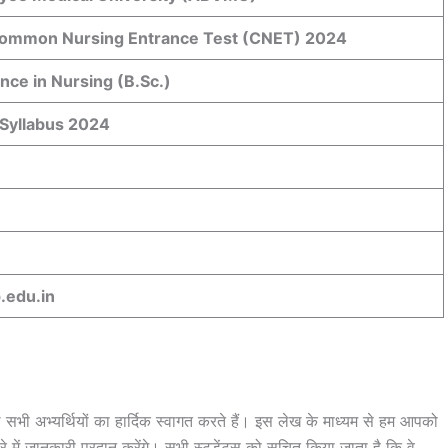
Common Nursing Entrance Test (CNET) 2024
nce in Nursing (B.Sc.)
Syllabus 2024
edu.in
ले सभी अभ्यर्थियों का हार्दिक स्वागत करते हैं। इस लेख के माध्यम से हम आपको
ानकारी प्रदान करेंगे। सभी स्टूडेंट्स को सूचित किया जाता है कि वे