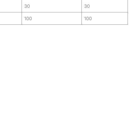
30
30
100
100