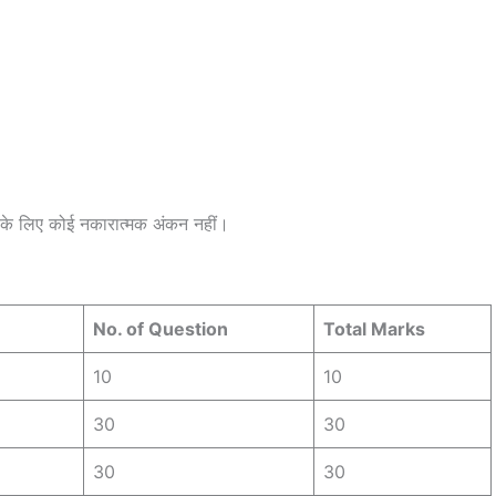
ं के लिए कोई नकारात्मक अंकन नहीं।
No. of Question
Total Marks
10
10
30
30
30
30