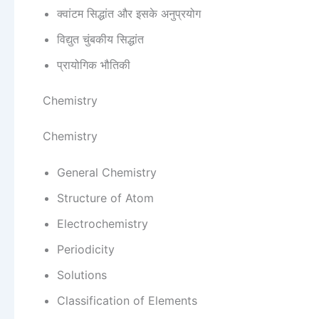
क्वांटम सिद्धांत और इसके अनुप्रयोग
विद्युत चुंबकीय सिद्धांत
प्रायोगिक भौतिकी
Chemistry
Chemistry
General Chemistry
Structure of Atom
Electrochemistry
Periodicity
Solutions
Classification of Elements