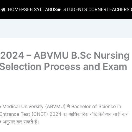
HOME
PSEB SYLLABUS
STUDENTS CORNER
TEACHERS 
s 2024 – ABVMU B.Sc Nursing
 Selection Process and Exam
 Medical University (ABVMU) ने Bachelor of Science in
Entrance Test (CNET) 2024 का आधिकारिक नोटिफिकेशन जारी कर
के अनुसार कर सकते हैं।