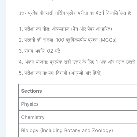
उत्तर प्रदेश बीएससी नर्सिंग प्रवेश परीक्षा का पैटर्न निम्नलिखित है:
परीक्षा का मोड: ऑफलाइन (पेन और पेपर आधारित)
प्रश्नों की संख्या: 100 बहुविकल्पीय प्रश्न (MCQs)
समय अवधि: 02 घंटे
अंकन योजना: प्रत्येक सही उत्तर के लिए 1 अंक और गलत उत्तरो
परीक्षा का माध्यम: द्विभाषी (अंग्रेजी और हिंदी)
Sections
Physics
Chemistry
Biology (including Botany and Zoology)