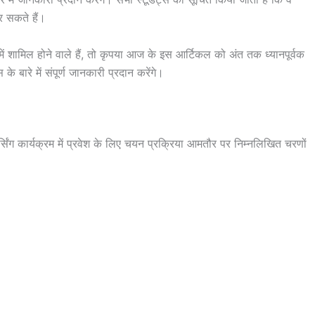
सकते हैं।
ल होने वाले हैं, तो कृपया आज के इस आर्टिकल को अंत तक ध्यानपूर्वक
 बारे में संपूर्ण जानकारी प्रदान करेंगे।
ंग कार्यक्रम में प्रवेश के लिए चयन प्रक्रिया आमतौर पर निम्नलिखित चरणों