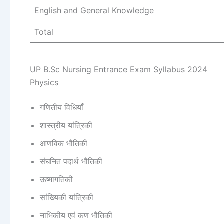
English and General Knowledge
Total
UP B.Sc Nursing Entrance Exam Syllabus 2024
Physics
गणितीय विधियाँ
शास्त्रीय यांत्रिकी
आणविक भौतिकी
संघनित पदार्थ भौतिकी
ऊष्मागतिकी
सांख्यिकी यांत्रिकी
नाभिकीय एवं कण भौतिकी