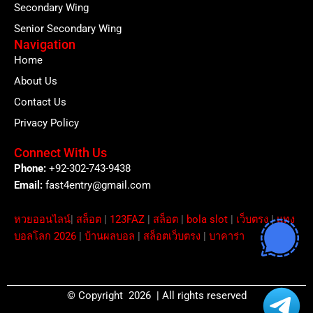
Secondary Wing
Senior Secondary Wing
Navigation
Home
About Us
Contact Us
Privacy Policy
Connect With Us
Phone:
+92-302-743-9438
Email:
fast4entry@gmail.com
หวยออนไลน์
|
สล็อต
|
123FAZ
|
สล็อต
|
bola slot
|
เว็บตรง
|
แทง
บอลโลก 2026
|
บ้านผลบอล
|
สล็อตเว็บตรง
|
บาคาร่า
© Copyright 2026 | All rights reserved