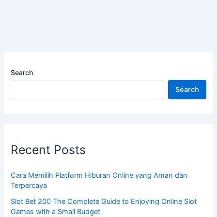
Search
Search
Recent Posts
Cara Memilih Platform Hiburan Online yang Aman dan
Terpercaya
Slot Bet 200 The Complete Guide to Enjoying Online Slot
Games with a Small Budget