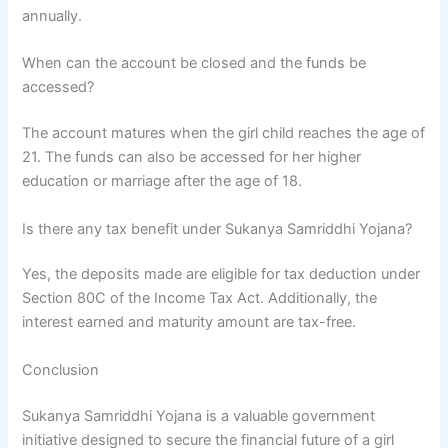
annually.
When can the account be closed and the funds be
accessed?
The account matures when the girl child reaches the age of
21. The funds can also be accessed for her higher
education or marriage after the age of 18.
Is there any tax benefit under Sukanya Samriddhi Yojana?
Yes, the deposits made are eligible for tax deduction under
Section 80C of the Income Tax Act. Additionally, the
interest earned and maturity amount are tax-free.
Conclusion
Sukanya Samriddhi Yojana is a valuable government
initiative designed to secure the financial future of a girl