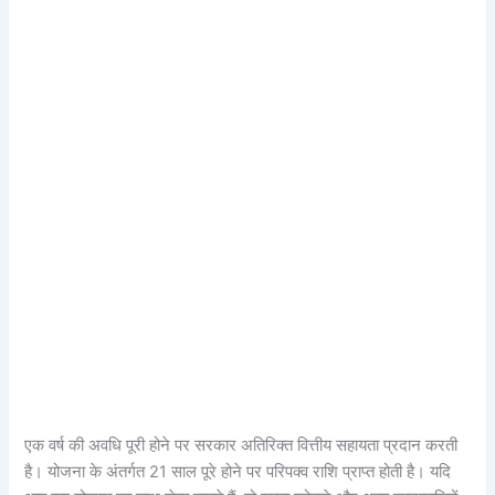
एक वर्ष की अवधि पूरी होने पर सरकार अतिरिक्त वित्तीय सहायता प्रदान करती
है। योजना के अंतर्गत 21 साल पूरे होने पर परिपक्व राशि प्राप्त होती है। यदि