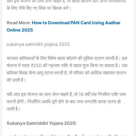
आप इस योजना का लाभ लेना चाहते हैं, तो खाता खोलने और अन्य जानकारियों
के लिए नीचे दिए गए लिंक पर क्लिक करें।
Read More:
How to Download PAN Card Using Aadhar
Online 2025
sukanya samridhi yojana 2025
सरकार बालिकाओं के लिए विशेष खाता खोलने की सुविधा प्रदान करती है। इस
योजना में मात्र ₹250 की न्यूनतम राशि से खाता शुरू किया जा सकता है। जब
बालिका विवाह योग्य आयु प्राप्त करती है, तो परिवार को आर्थिक सहायता प्रदान
की जाती है।
यदि आप इस योजना का लाभ लेना चाहते हैं, तो 16 वर्षों तक नियमित राशि जमा
करनी होगी। निर्धारित अवधि पूरी होने के बाद जमा धनराशि वापस प्राप्त हो
जाती है।
Sukanya Samriddhi Yojana 2025: