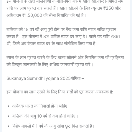
इस योजना के तहत बालिकाओं के माता-पिता बैंक में खाता खोलकर नियमित जमा
राशि पर लाभ प्राप्त कर सकते हैं। खाता खोलने के लिए न्यूनतम ₹250 और
अधिकतम ₹1,50,000 की सीमा निर्धारित की गई है।
बालिका की 18 वर्ष की आयु पूरी होने पर बैंक जमा राशि ब्याज सहित प्रदान
करता है। इस योजना में 8% वार्षिक ब्याज दर लागू है। पहले यह राशि ₹891
थी, जिसे अब बेहतर ब्याज दर के साथ संशोधित किया गया है।
ब्याज के लाभ प्राप्त करने के लिए खाता खोलने और नियमित जमा की प्रक्रिया
की विस्तृत जानकारी के लिए अधिक जानकारी प्राप्त करें।
Sukanaya Sumridhi yojana 2025योगिता:–
इस योजना का लाभ उठाने के लिए निम्न शर्तों को पूरा करना आवश्यक है:
आवेदक भारत का निवासी होना चाहिए।
बालिका की आयु 10 वर्ष से कम होनी चाहिए।
विशेष मामलों में 1 वर्ष की आयु सीमा छूट मिल सकती है।