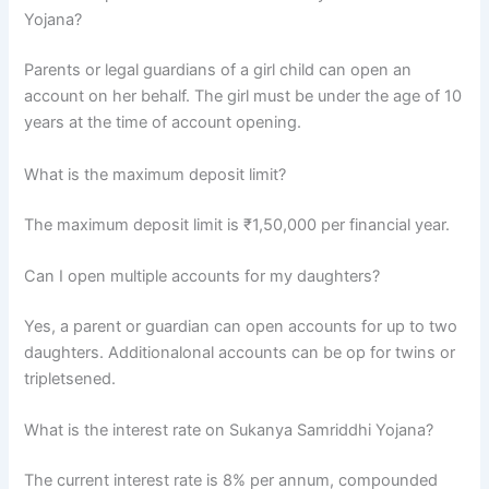
Yojana?
Parents or legal guardians of a girl child can open an
account on her behalf. The girl must be under the age of 10
years at the time of account opening.
What is the maximum deposit limit?
The maximum deposit limit is ₹1,50,000 per financial year.
Can I open multiple accounts for my daughters?
Yes, a parent or guardian can open accounts for up to two
daughters. Additionalonal accounts can be op for twins or
tripletsened.
What is the interest rate on Sukanya Samriddhi Yojana?
The current interest rate is 8% per annum, compounded