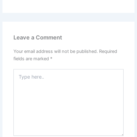
Leave a Comment
Your email address will not be published.
Required
fields are marked
*
Type
here..