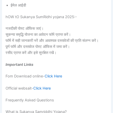
ईमेल आईडी
hOW tO Sukanya SumRidhi yojana 2025:-
नजदीकी पोस्ट ऑफिस जाएं।
सुकन्या समृद्धि योजना का आवेदन फॉर्म प्राप्त करें।
फॉर्म में सही जानकारी भरें और आवश्यक दस्तावेजों की प्रति संलग्न करें।
पूर्ण फॉर्म और दस्तावेज पोस्ट ऑफिस में जमा करें।
रसीद प्राप्त करें और इसे सुरक्षित रखें।
Important Links
Fom Download online-
Click Here
Official websait-
Click Here
Frequently Asked Questions
What is Sukanya Samriddhi Yojana?