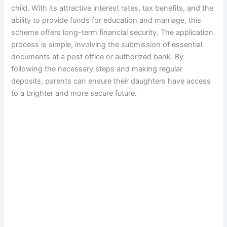
child. With its attractive interest rates, tax benefits, and the
ability to provide funds for education and marriage, this
scheme offers long-term financial security. The application
process is simple, involving the submission of essential
documents at a post office or authorized bank. By
following the necessary steps and making regular
deposits, parents can ensure their daughters have access
to a brighter and more secure future.