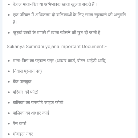
केवल माता-पिता या अभिभावक खाता खुलवा सकते हैं।
एक परिवार में अधिकतम दो बालिकाओं के लिए खाता खुलवाने की अनुमति
है।
जुड़वां बच्चों के मामले में खाता खोलने की छूट दी जाती है।
Sukanya Sumridhi yojana important Document:-
माता-पिता का पहचान पत्र (आधार कार्ड, वोटर आईडी आदि)
निवास प्रमाण पत्र
बैंक पासबुक
परिवार की फोटो
बालिका का पासपोर्ट साइज फोटो
बालिका का आधार कार्ड
पैन कार्ड
मोबाइल नंबर