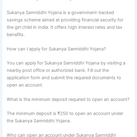
Sukanya Samriddhi Yojana is a government-backed
savings scheme aimed at providing financial security for
the girl child in India. It offers high interest rates and tax
benefits.
How can I apply for Sukanya Samriddhi Yojana?
You can apply for Sukanya Samriddhi Yojana by visiting a
nearby post office or authorized bank. Fill out the
application form and submit the required documents to
open an account.
What is the minimum deposit required to open an account?
The minimum deposit is ₹250 to open an account under
the Sukanya Samriddhi Yojana.
Who can open an account under Sukanya Samriddhi