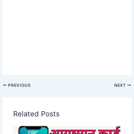
PREVIOUS
NEXT
Related Posts