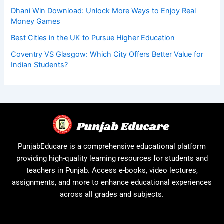
Dhani Win Download: Unlock More Ways to Enjoy Real
Money Games
Best Cities in the UK to Pursue Higher Education
Coventry VS Glasgow: Which City Offers Better Value for
Indian Students?
PunjabEducare is a comprehensive educational platform
providing high-quality learning resources for students and
teachers in Punjab. Access e-books, video lectures,
assignments, and more to enhance educational experiences
across all grades and subjects.