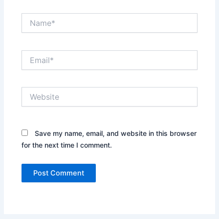
Name*
Email*
Website
Save my name, email, and website in this browser
for the next time I comment.