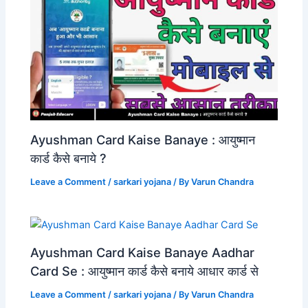
Ayushman Card Kaise Banaye : आयुष्मान
कार्ड कैसे बनाये ?
Leave a Comment
/
sarkari yojana
/ By
Varun Chandra
Ayushman Card Kaise Banaye Aadhar
Card Se : आयुष्मान कार्ड कैसे बनाये आधार कार्ड से
Leave a Comment
/
sarkari yojana
/ By
Varun Chandra