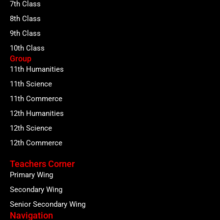
7th Class
8th Class
9th Class
10th Class
Group
11th Humanities
11th Science
11th Commerce
12th Humanities
12th Science
12th Commerce
Teachers Corner
Primary Wing
Secondary Wing
Senior Secondary Wing
Navigation