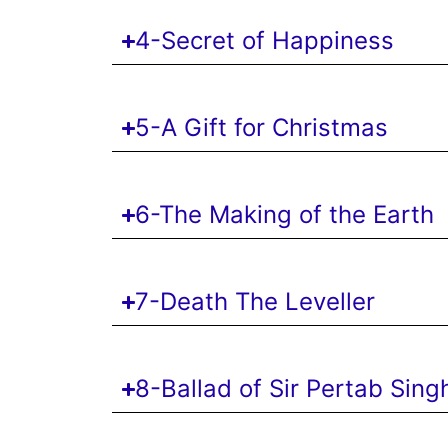
4-Secret of Happiness
5-A Gift for Christmas
6-The Making of the Earth
7-Death The Leveller
8-Ballad of Sir Pertab Sing