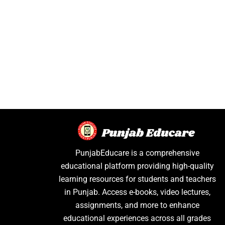
PunjabEducare is a comprehensive
educational platform providing high-quality
learning resources for students and teachers
in Punjab. Access e-books, video lectures,
assignments, and more to enhance
educational experiences across all grades