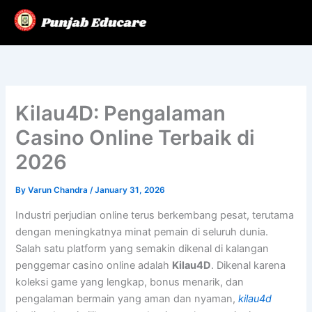
Skip
to
content
Kilau4D: Pengalaman
Casino Online Terbaik di
2026
By
Varun Chandra
/
January 31, 2026
Industri perjudian online terus berkembang pesat, terutama
dengan meningkatnya minat pemain di seluruh dunia.
Salah satu platform yang semakin dikenal di kalangan
penggemar casino online adalah
Kilau4D
. Dikenal karena
koleksi game yang lengkap, bonus menarik, dan
pengalaman bermain yang aman dan nyaman,
kilau4d