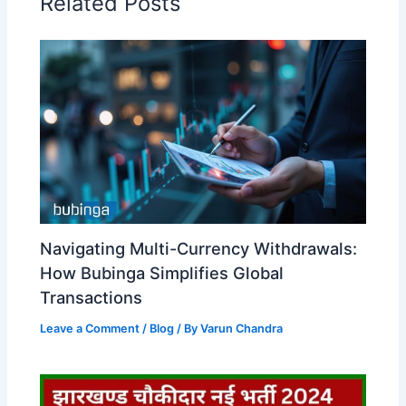
Related Posts
Navigating Multi-Currency Withdrawals:
How Bubinga Simplifies Global
Transactions
Leave a Comment
/
Blog
/ By
Varun Chandra