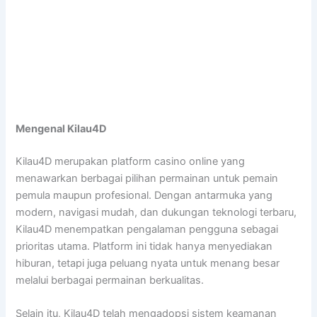
Mengenal Kilau4D
Kilau4D merupakan platform casino online yang
menawarkan berbagai pilihan permainan untuk pemain
pemula maupun profesional. Dengan antarmuka yang
modern, navigasi mudah, dan dukungan teknologi terbaru,
Kilau4D menempatkan pengalaman pengguna sebagai
prioritas utama. Platform ini tidak hanya menyediakan
hiburan, tetapi juga peluang nyata untuk menang besar
melalui berbagai permainan berkualitas.
Selain itu, Kilau4D telah mengadopsi sistem keamanan