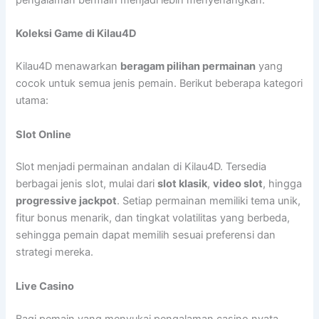
Koleksi Game di Kilau4D
Kilau4D menawarkan
beragam pilihan permainan
yang
cocok untuk semua jenis pemain. Berikut beberapa kategori
utama:
Slot Online
Slot menjadi permainan andalan di Kilau4D. Tersedia
berbagai jenis slot, mulai dari
slot klasik
,
video slot
, hingga
progressive jackpot
. Setiap permainan memiliki tema unik,
fitur bonus menarik, dan tingkat volatilitas yang berbeda,
sehingga pemain dapat memilih sesuai preferensi dan
strategi mereka.
Live Casino
Bagi pemain yang menyukai pengalaman casino nyata,