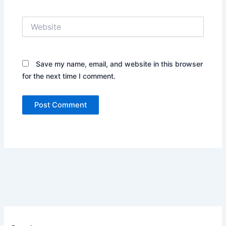
Website
Save my name, email, and website in this browser
for the next time I comment.