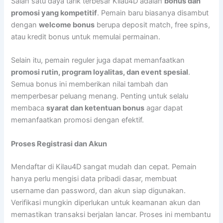
Salah satu daya tarik terbesar Kilau4D adalah
bonus dan
promosi yang kompetitif
. Pemain baru biasanya disambut
dengan
welcome bonus
berupa deposit match, free spins,
atau kredit bonus untuk memulai permainan.
Selain itu, pemain reguler juga dapat memanfaatkan
promosi rutin, program loyalitas, dan event spesial
.
Semua bonus ini memberikan nilai tambah dan
memperbesar peluang menang. Penting untuk selalu
membaca
syarat dan ketentuan bonus
agar dapat
memanfaatkan promosi dengan efektif.
Proses Registrasi dan Akun
Mendaftar di Kilau4D sangat mudah dan cepat. Pemain
hanya perlu mengisi data pribadi dasar, membuat
username dan password, dan akun siap digunakan.
Verifikasi mungkin diperlukan untuk keamanan akun dan
memastikan transaksi berjalan lancar. Proses ini membantu