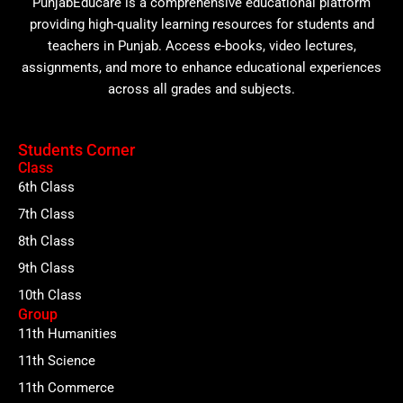
PunjabEducare is a comprehensive educational platform
providing high-quality learning resources for students and
teachers in Punjab. Access e-books, video lectures,
assignments, and more to enhance educational experiences
across all grades and subjects.
Students Corner
Class
6th Class
7th Class
8th Class
9th Class
10th Class
Group
11th Humanities
11th Science
11th Commerce