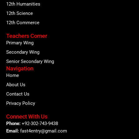
12th Humanities
12th Science
12th Commerce
Teachers Corner
Primary Wing
Secondary Wing
Senior Secondary Wing
Navigation
Home
About Us
Contact Us
Privacy Policy
Connect With Us
Phone:
+92-302-743-9438
Email:
fast4entry@gmail.com