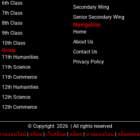
6th Class
Secondary Wing
7th Class
Senior Secondary Wing
8th Class
Navigation
Home
9th Class
About Us
10th Class
Group
Contact Us
11th Humanities
Privacy Policy
11th Science
11th Commerce
12th Humanities
12th Science
12th Commerce
© Copyright 2026 | All rights reserved
บหวยออนไลน์
|
สล็อต
|
เว็บสล็อต
|
สล็อต
|
หวยออนไลน
|
สล็อตทดล