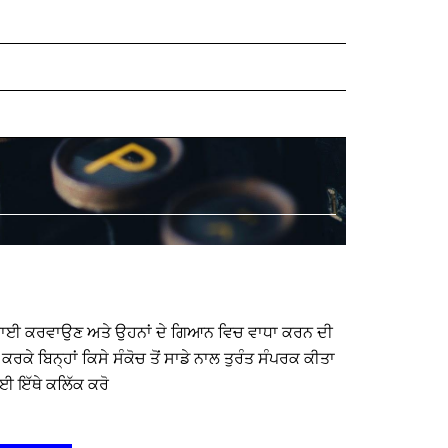
ਦੁਹਰਾਈ ਕਰਵਾਉਣ ਅਤੇ ਉਹਨਾਂ ਦੇ ਗਿਆਨ ਵਿਚ ਵਾਧਾ ਕਰਨ ਦੀ
 ਬਿਨ੍ਹਾਂ ਕਿਸੇ ਸੰਕੋਚ ਤੋਂ ਸਾਡੇ ਨਾਲ ਤੁਰੰਤ ਸੰਪਰਕ ਕੀਤਾ
ਈ ਇੱਥੇ ਕਲਿੱਕ ਕਰੋ