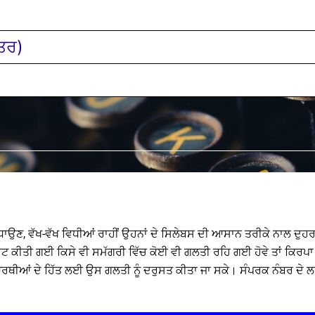
ੱਤਰ)
)
ਧਾਉਣ, ਵੱਖ-ਵੱਖ ਵਿਧੀਆਂ ਰਾਹੀਂ ਉਹਨਾਂ ਦੇ ਸਿਲੇਬਸ ਦੀ ਆਸਾਨ ਤਰੀਕੇ ਨਾਲ 
ਤੀ ਗਈ ਕਿਸੇ ਵੀ ਸਮੱਗਰੀ ਵਿੱਚ ਕੋਈ ਵੀ ਗਲਤੀ ਰਹਿ ਗਈ ਹੋਵੇ ਤਾਂ ਕਿਰਪਾ ਕਰਕੇ
ਿਆਰਥੀਆਂ ਦੇ ਹਿੱਤ ਲਈ ਉਸ ਗਲਤੀ ਨੂੰ ਦਰੁਸਤ ਕੀਤਾ ਜਾ ਸਕੇ। ਸੰਪਰਕ ਨੰਬਰ ਦੇ ਲ