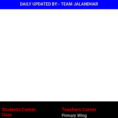
DAILY UPDATED BY:- TEAM JALANDHAR
Students Corner
Teachers Corner
Class
Primary Wing