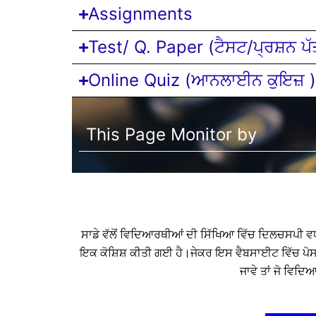
Assignments
Test/ Q. Paper (ਟੈਸਟ/ਪ੍ਰਸ਼ਨ ਪ
Online Quiz (ਆਨਲਾਈਨ ਕੁਇਜ਼ 
This Page Monitor by
ਸਾਡੇ ਵੱਲੋਂ ਵਿਦਿਆਰਥੀਆਂ ਦੀ ਸਿੱਖਿਆ ਵਿੱਚ ਦਿਲਚਸਪੀ ਵ
ਇਕ ਕੋਸ਼ਿਸ਼ ਕੀਤੀ ਗਈ ਹੈ।ਜੇਕਰ ਇਸ ਵੈਬਸਾਈਟ ਵਿੱਚ ਪੋਸਟ ਕੀ
ਜਾਵੇ ਤਾਂ ਜੋ ਵਿਦ