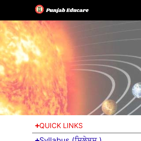
Skip
to
content
QUICK LINKS
Syllabus (ਸਿਲੇਬਸ )