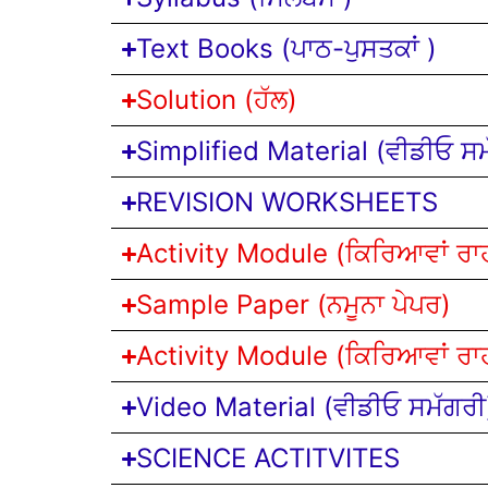
Text Books (ਪਾਠ-ਪੁਸਤਕਾਂ )
Solution (ਹੱਲ)
Simplified Material (ਵੀਡੀਓ ਸਮ
REVISION WORKSHEETS
Activity Module (ਕਿਰਿਆਵਾਂ ਰਾ
Sample Paper (ਨਮੂਨਾ ਪੇਪਰ)
Activity Module (ਕਿਰਿਆਵਾਂ ਰਾ
Video Material (ਵੀਡੀਓ ਸਮੱਗਰੀ
SCIENCE ACTITVITES