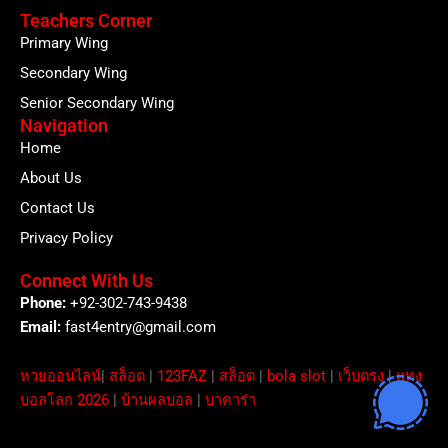
Teachers Corner
Primary Wing
Secondary Wing
Senior Secondary Wing
Navigation
Home
About Us
Contact Us
Privacy Policy
Connect With Us
Phone:
+92-302-743-9438
Email:
fast4entry@gmail.com
หวยออนไลน์
|
สล็อต
|
123FAZ
|
สล็อต
|
bola slot
|
เว็บตรง
|
แทง
บอลโลก 2026
|
บ้านผลบอล
|
บาคาร่า