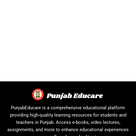
PunjabEducare is a comprehensive educational platform
providing high-quality learning resources for students and
teachers in Punjab. Access e-books, video lectures,
assignments, and more to enhance educational experiences