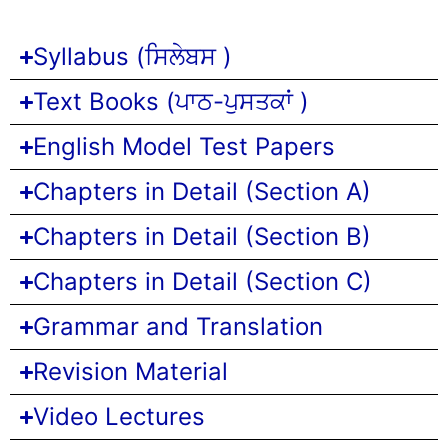
Syllabus (ਸਿਲੇਬਸ )
Text Books (ਪਾਠ-ਪੁਸਤਕਾਂ )
English Model Test Papers
Chapters in Detail (Section A)
Chapters in Detail (Section B)
Chapters in Detail (Section C)
Grammar and Translation
Revision Material
Video Lectures