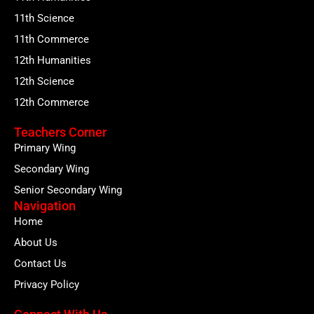
11th Science
11th Commerce
12th Humanities
12th Science
12th Commerce
Teachers Corner
Primary Wing
Secondary Wing
Senior Secondary Wing
Navigation
Home
About Us
Contact Us
Privacy Policy