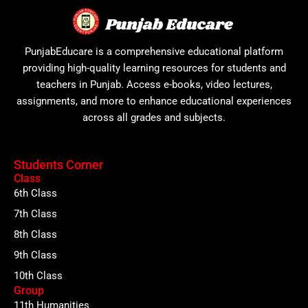
PunjabEducare is a comprehensive educational platform
providing high-quality learning resources for students and
teachers in Punjab. Access e-books, video lectures,
assignments, and more to enhance educational experiences
across all grades and subjects.
Students Corner
Class
6th Class
7th Class
8th Class
9th Class
10th Class
Group
11th Humanities